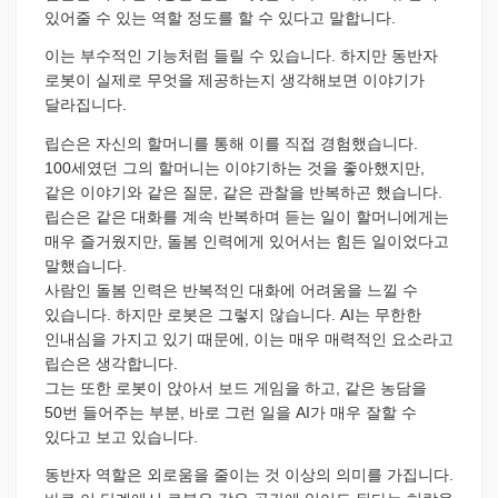
있어줄 수 있는 역할 정도를 할 수 있다고 말합니다.
이는 부수적인 기능처럼 들릴 수 있습니다. 하지만 동반자
로봇이 실제로 무엇을 제공하는지 생각해보면 이야기가
달라집니다.
립슨은 자신의 할머니를 통해 이를 직접 경험했습니다.
100세였던 그의 할머니는 이야기하는 것을 좋아했지만,
같은 이야기와 같은 질문, 같은 관찰을 반복하곤 했습니다.
립슨은 같은 대화를 계속 반복하며 듣는 일이 할머니에게는
매우 즐거웠지만, 돌봄 인력에게 있어서는 힘든 일이었다고
말했습니다.
사람인 돌봄 인력은 반복적인 대화에 어려움을 느낄 수
있습니다. 하지만 로봇은 그렇지 않습니다. AI는 무한한
인내심을 가지고 있기 때문에, 이는 매우 매력적인 요소라고
립슨은 생각합니다.
그는 또한 로봇이 앉아서 보드 게임을 하고, 같은 농담을
50번 들어주는 부분, 바로 그런 일을 AI가 매우 잘할 수
있다고 보고 있습니다.
동반자 역할은 외로움을 줄이는 것 이상의 의미를 가집니다.