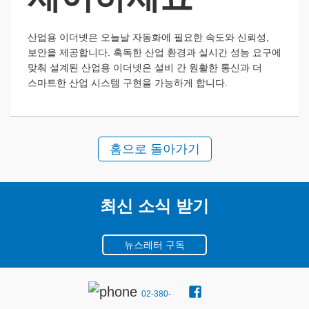
산업용 이더넷은 오늘날 자동화에 필요한 속도와 신뢰성,
보안을 제공합니다. 혹독한 산업 환경과 실시간 성능 요구에
맞춰 설계된 산업용 이더넷은 설비 간 원활한 통신과 더
스마트한 산업 시스템 구현을 가능하게 합니다.
홈으로 돌아가기
최신 소식 받기
뉴스레터 구독
02-380-