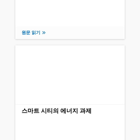
원문 읽기
스마트 시티의 에너지 과제