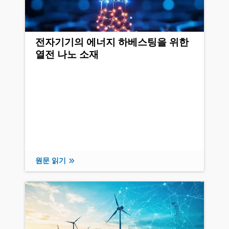
전자기기의 에너지 하베스팅을 위한
열전 나노 소재
원문 읽기