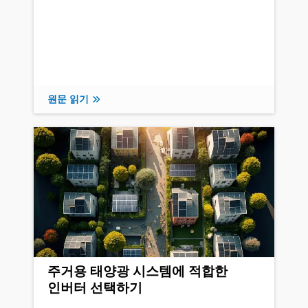
원문 읽기
주거용 태양광 시스템에 적합한
인버터 선택하기