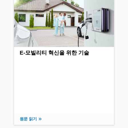
E-모빌리티 혁신을 위한 기술
원문 읽기