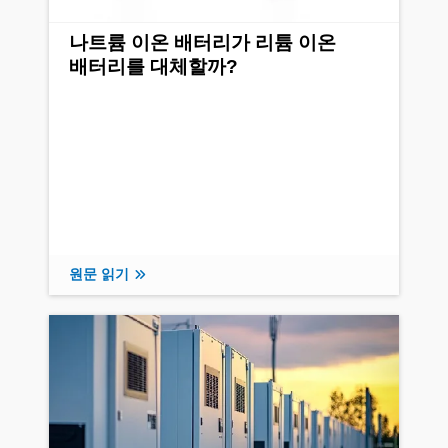
나트륨 이온 배터리가 리튬 이온
배터리를 대체할까?
원문 읽기