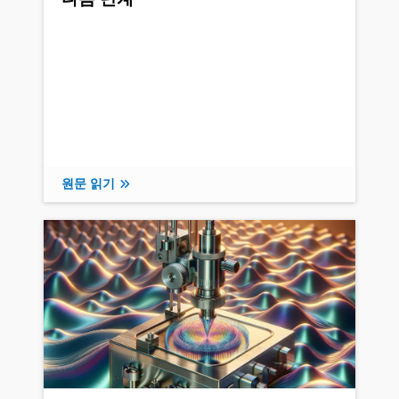
원문 읽기