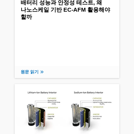
배터리 성능과 안정성 테스트, 왜
나노스케일 기반 EC-AFM 활용해야
할까
원문 읽기