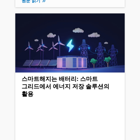
원문 읽기
스마트해지는 배터리: 스마트
그리드에서 에너지 저장 솔루션의
활용