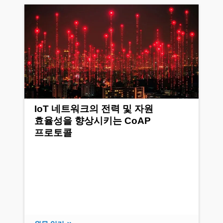
IoT 네트워크의 전력 및 자원
효율성을 향상시키는 CoAP
프로토콜