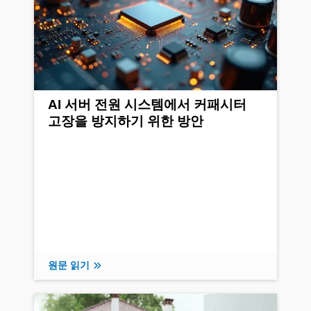
AI 서버 전원 시스템에서 커패시터
고장을 방지하기 위한 방안
원문 읽기