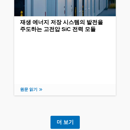
재생 에너지 저장 시스템의 발전을
주도하는 고전압 SiC 전력 모듈
원문 읽기
더 보기