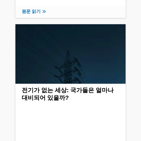
원문 읽기
전기가 없는 세상: 국가들은 얼마나
대비되어 있을까?