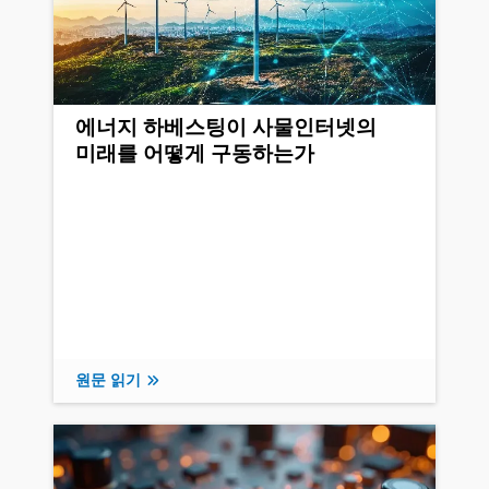
에너지 하베스팅이 사물인터넷의
미래를 어떻게 구동하는가
원문 읽기