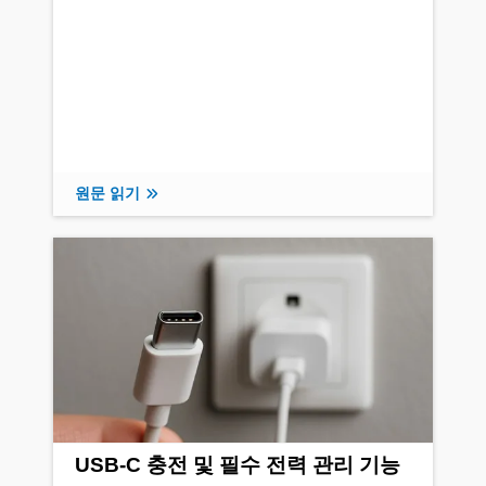
원문 읽기
USB-C 충전 및 필수 전력 관리 기능