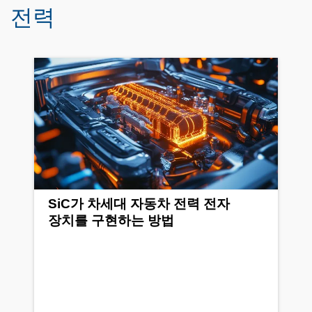
전력
SiC가 차세대 자동차 전력 전자
장치를 구현하는 방법