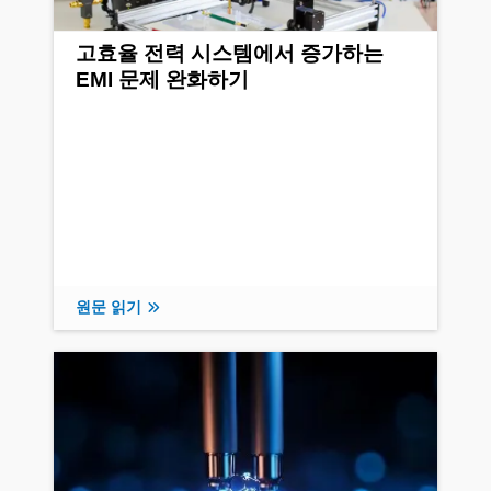
고효율 전력 시스템에서 증가하는
EMI 문제 완화하기
원문 읽기