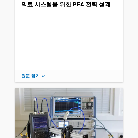
의료 시스템을 위한 PFA 전력 설계
원문 읽기