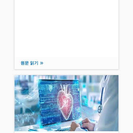
원문 읽기