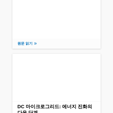
원문 읽기
DC 마이크로그리드: 에너지 진화의
다음 단계