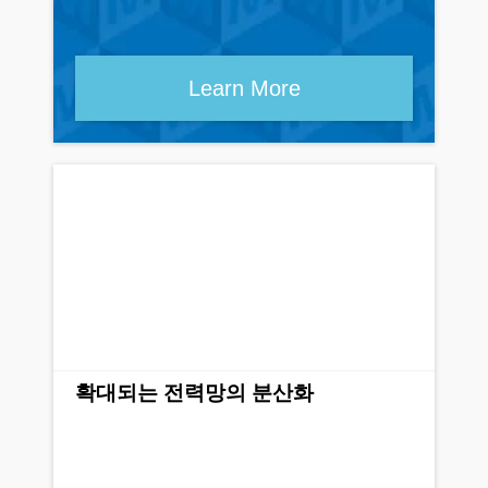
Learn More
확대되는 전력망의 분산화