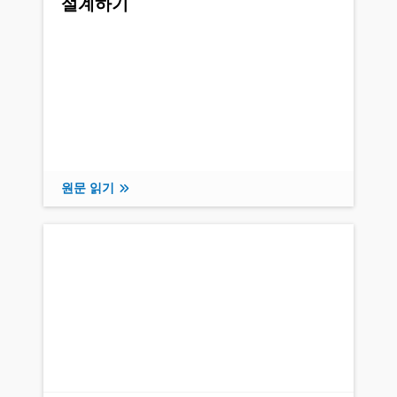
설계하기
원문 읽기