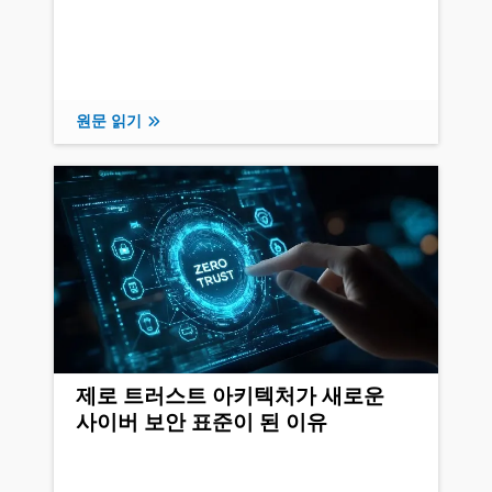
원문 읽기
제로 트러스트 아키텍처가 새로운
사이버 보안 표준이 된 이유