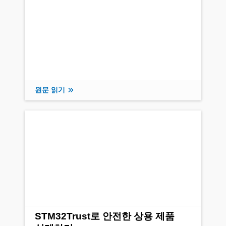
원문 읽기
STM32Trust로 안전한 상용 제품