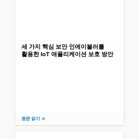
세 가지 핵심 보안 인에이블러를
활용한 IoT 애플리케이션 보호 방안
원문 읽기