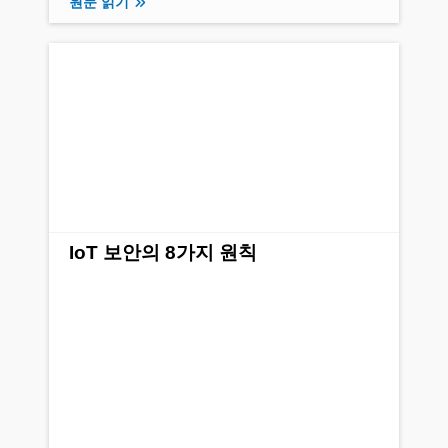
원문 읽기
IoT 보안의 8가지 원칙