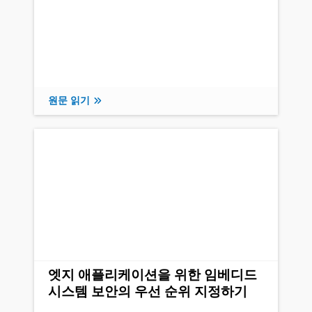
원문 읽기
엣지 애플리케이션을 위한 임베디드
시스템 보안의 우선 순위 지정하기