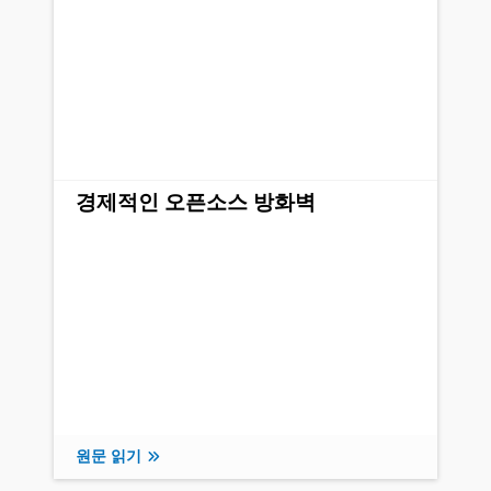
경제적인 오픈소스 방화벽
원문 읽기