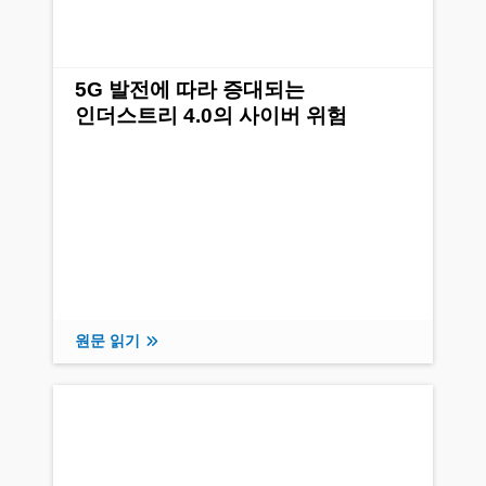
5G 발전에 따라 증대되는
인더스트리 4.0의 사이버 위험
원문 읽기