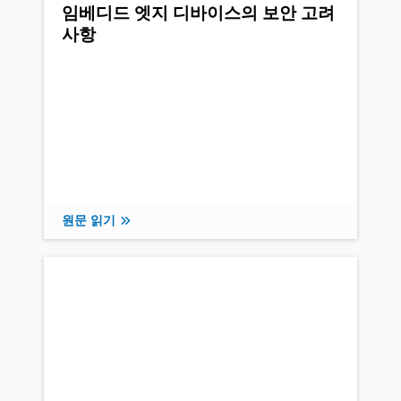
임베디드 엣지 디바이스의 보안 고려
사항
원문 읽기