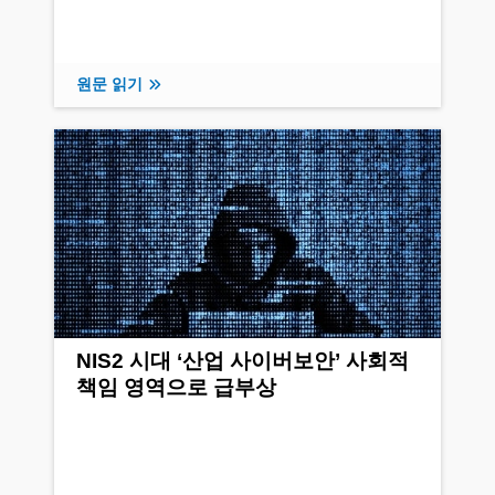
원문 읽기
NIS2 시대 ‘산업 사이버보안’ 사회적
책임 영역으로 급부상