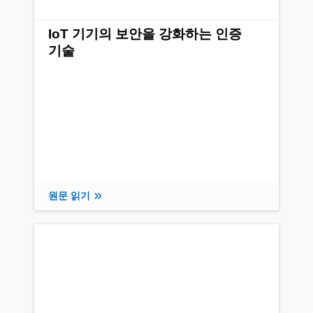
IoT 기기의 보안을 강화하는 인증
기술
원문 읽기