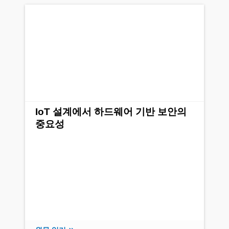
IoT 설계에서 하드웨어 기반 보안의
중요성