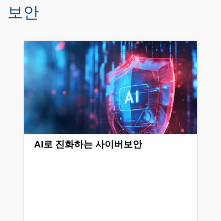
보안
AI로 진화하는 사이버보안