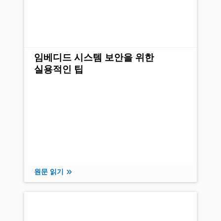
임베디드 시스템 보안을 위한
실용적인 팁
원문 읽기