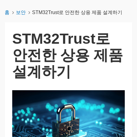
홈
보안
STM32Trust로 안전한 상용 제품 설계하기
STM32Trust로
안전한 상용 제품
설계하기