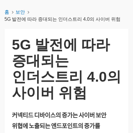
홈
보안
5G 발전에 따라 증대되는 인더스트리 4.0의 사이버 위험
5G 발전에 따라
증대되는
인더스트리 4.0의
사이버 위험
커넥티드
디바이스의
증가는
사이버
보안
위협에
노출되는
엔드포인트의
증가를