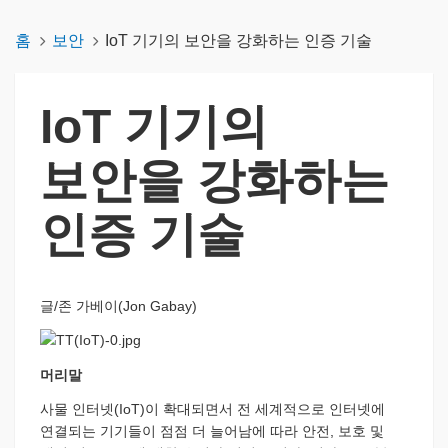
홈
보안
IoT 기기의 보안을 강화하는 인증 기술
IoT 기기의
보안을 강화하는
인증 기술
글/존 가베이(Jon Gabay)
머리말
사물 인터넷(IoT)이 확대되면서 전 세계적으로 인터넷에
연결되는 기기들이 점점 더 늘어남에 따라 안전, 보호 및