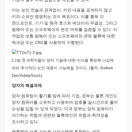
이는 보안 전술과 관계없이, 키의 내용을 공개하지 않고
키의 소유만 증명하는 것이 목표이다. 이를 통해 각
엔드포인트, 기기 및 원격 호스트 메모리의 무결성, 그리고
펌웨어 또는 소프트웨어의 변조 여부를 검증할 수 있다. 이
작업은 보통 펌웨어 또는 소프트웨어의 관련 블록에 대한
체크섬 또는 CRC를 사용하여 수행된다.
[그림 3] 과학자들이 양자 기술에 대한 지식을 확보해 나감에
따라 추가적인 보안 계층이 가능해질 것이다. (출처: Andrew
Derr/AdobeStock)
양자의 해결과제
양자 컴퓨팅이 활기를 띰에 따라 기업, 정부는 물론 개인도
양자 컴퓨터를 소유하고 사용하여 암호를 실시간으로 풀어
손상을 입힐 수 있게 되었다. 미국 정부는 양자 컴퓨터가
야기하는 위협과 관련된 블록체인의 위험과 취약성을
조사하고 있다.
블록체인 보호 기능을 서모스탯에 통합하는 것은