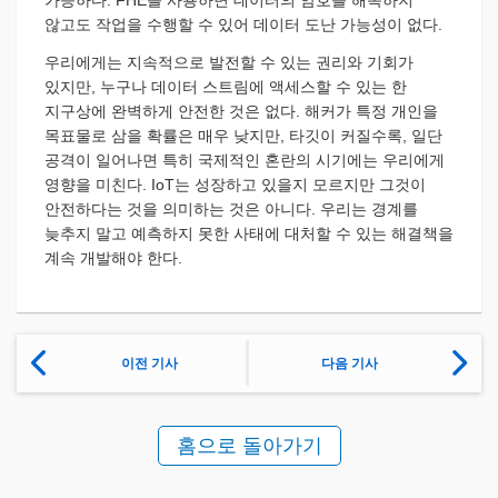
않고도 작업을 수행할 수 있어 데이터 도난 가능성이 없다.
우리에게는 지속적으로 발전할 수 있는 권리와 기회가
있지만, 누구나 데이터 스트림에 액세스할 수 있는 한
지구상에 완벽하게 안전한 것은 없다. 해커가 특정 개인을
목표물로 삼을 확률은 매우 낮지만, 타깃이 커질수록, 일단
공격이 일어나면 특히 국제적인 혼란의 시기에는 우리에게
영향을 미친다. IoT는 성장하고 있을지 모르지만 그것이
안전하다는 것을 의미하는 것은 아니다. 우리는 경계를
늦추지 말고 예측하지 못한 사태에 대처할 수 있는 해결책을
계속 개발해야 한다.
이전 기사
다음 기사
홈으로 돌아가기