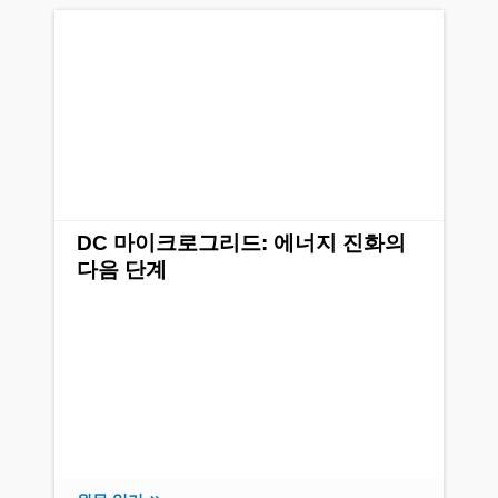
DC 마이크로그리드: 에너지 진화의
다음 단계