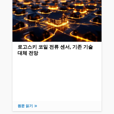
로고스키 코일 전류 센서, 기존 기술
대체 전망
원문 읽기