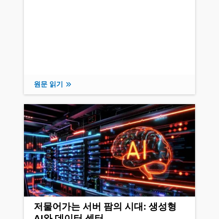
원문 읽기
저물어가는 서버 팜의 시대: 생성형
AI와 데이터 센터