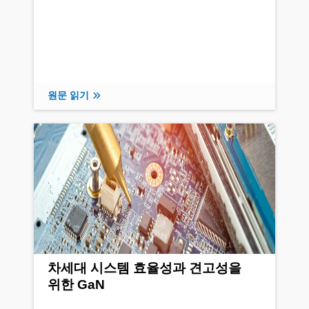
원문 읽기
차세대 시스템 효율성과 견고성을
위한 GaN