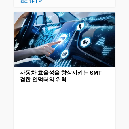
원문 읽기
자동차 효율성을 향상시키는 SMT
결합 인덕터의 위력