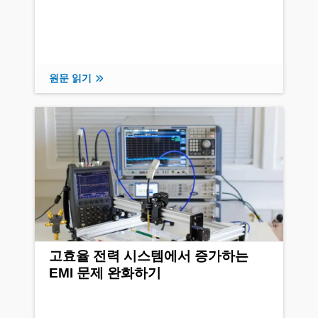
원문 읽기
고효율 전력 시스템에서 증가하는
EMI 문제 완화하기