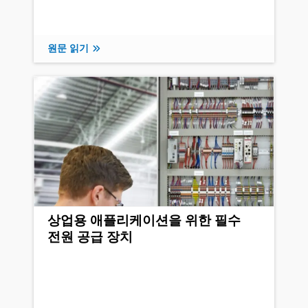
원문 읽기
상업용 애플리케이션을 위한 필수
전원 공급 장치