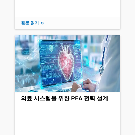
원문 읽기
의료 시스템을 위한 PFA 전력 설계