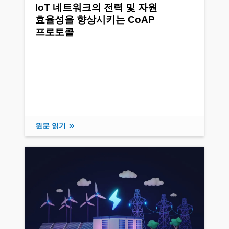
IoT 네트워크의 전력 및 자원
효율성을 향상시키는 CoAP
프로토콜
원문 읽기