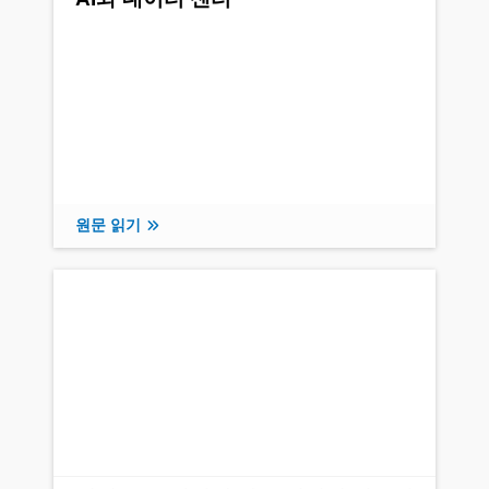
원문 읽기