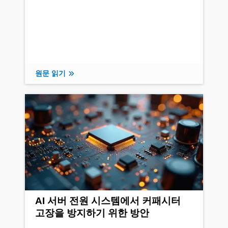
원문 읽기
AI 서버 전원 시스템에서 커패시터
고장을 방지하기 위한 방안