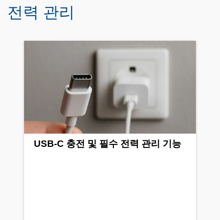
전력 관리
USB-C 충전 및 필수 전력 관리 기능