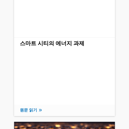
스마트 시티의 에너지 과제
원문 읽기