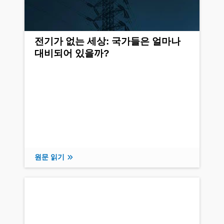
전기가 없는 세상: 국가들은 얼마나
대비되어 있을까?
원문 읽기