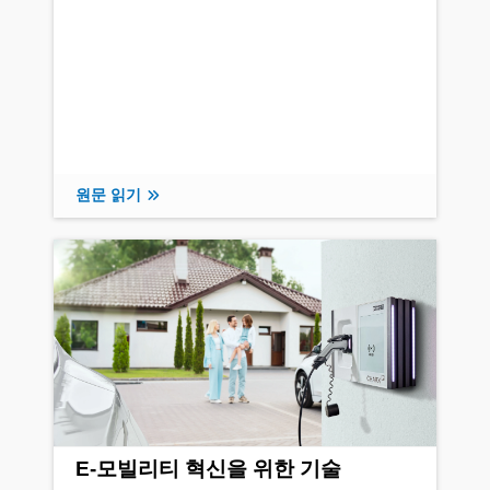
원문 읽기
E-모빌리티 혁신을 위한 기술