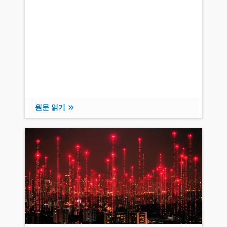
원문 읽기