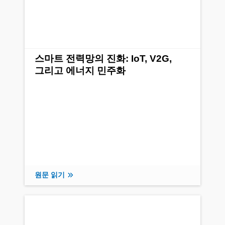
스마트 전력망의 진화: IoT, V2G,
그리고 에너지 민주화
원문 읽기