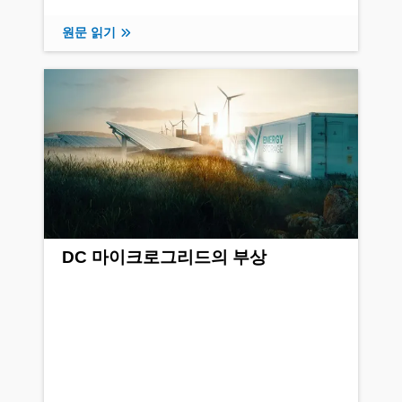
원문 읽기
DC 마이크로그리드의 부상