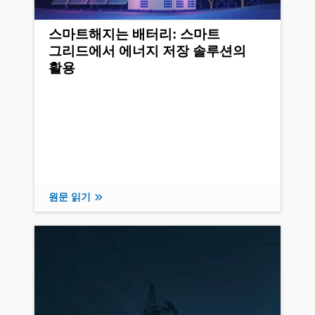
스마트해지는 배터리: 스마트
그리드에서 에너지 저장 솔루션의
활용
원문 읽기