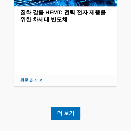
질화 갈륨 HEMT: 전력 전자 제품을
위한 차세대 반도체
원문 읽기
더 보기