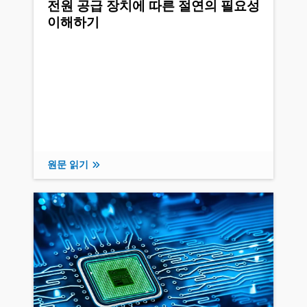
전원 공급 장치에 따른 절연의 필요성
이해하기
원문 읽기