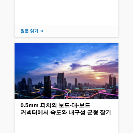
원문 읽기
0.5mm 피치의 보드-대-보드
커넥터에서 속도와 내구성 균형 잡기