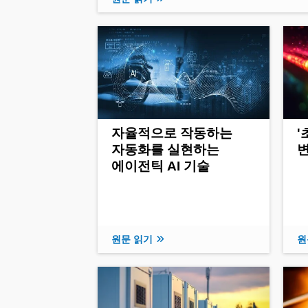
자율적으로 작동하는
자동화를 실현하는
변
에이전틱 AI 기술
원문 읽기
원