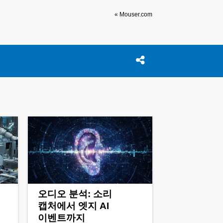
« Mouser.com
Open search box
이 허브 공유하기
오디오 분석: 소리
캡처에서 엣지 AI
이벤트까지