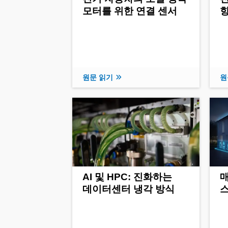
모터를 위한 연결 센서
향
원문 읽기
원
AI 및 HPC: 진화하는
데이터센터 냉각 방식