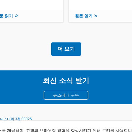
문 읽기
원문 읽기
더 보기
최신 소식 받기
뉴스레터 구독
스타워 3층 03925
를 제공하며, 고객의 브라우징 경험을 향상시키기 위해 쿠키를 사용합니