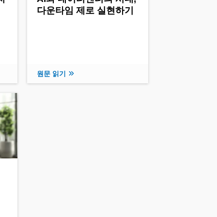
다운타임 제로 실현하기
원문 읽기