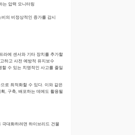
결하는 압력 모니터링
소비의 비정상적인 증가를 감시
인프라에 센서와 기타 장치를 추가할
 경고하고 사전 예방적 유지보수
생할 수 있는 치명적인 사고를 줄일
으로 최적화할 수 있다. 이와 같은
획, 구축, 배포하는 데에도 활용될
과를 극대화하려면 하이브리드 건물