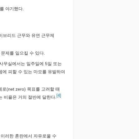
를 야기했다.
하이브리드 근무와 유연 근무제
문제를 일으킬 수 있다.
 사무실에서는 일주일에 5일 또는
에 피할 수 있는 마모를 유발하여
net zero) 목표를 고려할 때
[4]
는 비율은 거의 절반에 달한다.
 이러한 혼란에서 자유로울 수