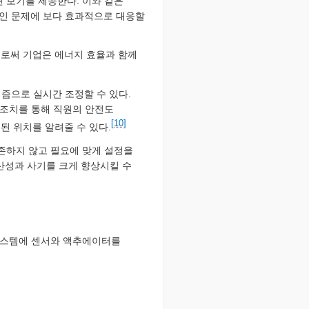
 보기를 제공한다. 이와 같은
적인 문제에 보다 효과적으로 대응할
으로써 기업은 에너지 효율과 함께
리즘으로 실시간 조정할 수 있다.
은 조치를 통해 직원의 안전도
[10]
된 위치를 알려줄 수 있다.
존하지 않고 필요에 맞게 설정을
산성과 사기를 크게 향상시킬 수
 시스템에 센서와 액추에이터를