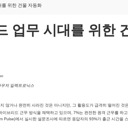
를 위한 건물 자동화
 업무 시대를 위한 
om
), 마우저 일렉트로닉스
 않거나 완전히 사라진 것은 아니지만, 그 활용도가 급격히 떨어진 것은 사
 하이브리드 근무 방식을 채택하고 있으며, 7%는 완전한 원격 근무를 하고
Forum Pulse)에서 실시한 설문조사에 따르면 응답자의 93%가 출근 시간