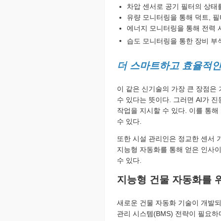
차압 센서로 공기 필터의 상태
유량 모니터링을 통해 덕트, 필
에너지 모니터링을 통해 전력 
습도 모니터링을 통한 장비 부
더 스마트하고 효율적인
이 같은 신기술의 가장 큰 장점은
수 있다는 뜻이다. 그러면 AI가 
작업을 지시할 수 있다. 이를 통
수 있다.
또한 시설 관리인은 정교한 센서 
지능형 자동화를 통해 얻은 인사이
수 있다.
지능형 건물 자동화를 
새로운 건물 자동화 기술이 개발되
관리 시스템(BMS) 전략이 필요하