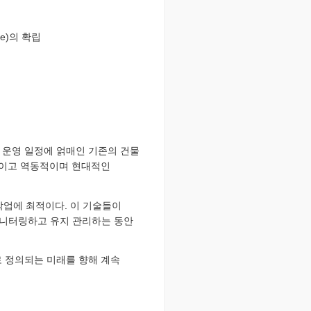
ne)의 확립
 운영 일정에 얽매인 기존의 건물
적이고 역동적이며 현대적인
 작업에 최적이다. 이 기술들이
모니터링하고 유지 관리하는 동안
로 정의되는 미래를 향해 계속