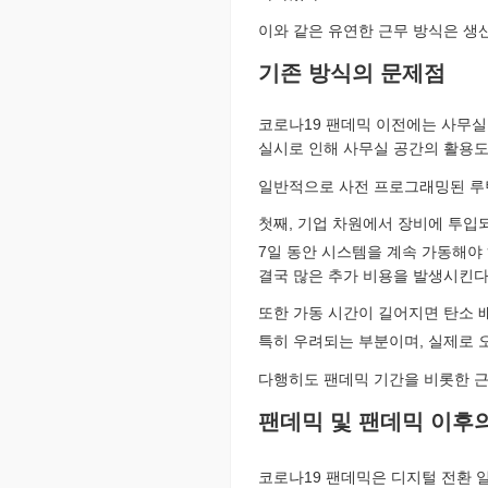
이와 같은 유연한 근무 방식은 생
기존 방식의 문제점
코로나19 팬데믹 이전에는 사무실
실시로 인해 사무실 공간의 활용도
일반적으로 사전 프로그래밍된 루틴
첫째, 기업 차원에서 장비에 투입
7일 동안 시스템을 계속 가동해야 
결국 많은 추가 비용을 발생시킨다
또한 가동 시간이 길어지면 탄소 배
특히 우려되는 부분이며, 실제로 
다행히도 팬데믹 기간을 비롯한 근
팬데믹 및 팬데믹 이후
코로나19 팬데믹은 디지털 전환 일