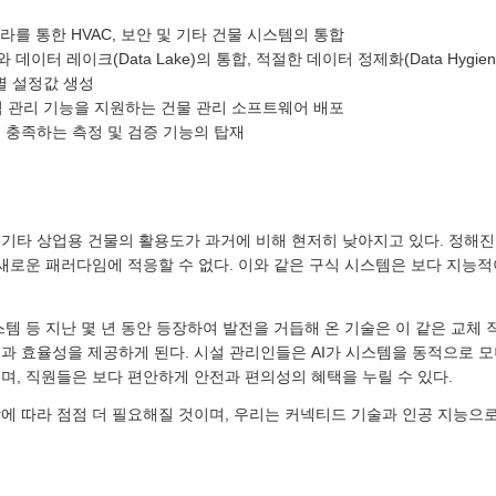
라를 통한 HVAC, 보안 및 기타 건물 시스템의 통합
거와 데이터 레이크(Data Lake)의 통합, 적절한 데이터 정제화(Data Hygie
별 설정값 생성
원격 관리 기능을 지원하는 건물 관리 소프트웨어 배포
을 충족하는 측정 및 검증 기능의 탑재
기타 상업용 건물의 활용도가 과거에 비해 현저히 낮아지고 있다. 정해진
 새로운 패러다임에 적응할 수 없다. 이와 같은 구식 시스템은 보다 지능
 시스템 등 지난 몇 년 동안 등장하여 발전을 거듭해 온 기술은 이 같은 교체
과 효율성을 제공하게 된다. 시설 관리인들은 AI가 시스템을 동적으로 
며, 직원들은 보다 편안하게 안전과 편의성의 혜택을 누릴 수 있다.
에 따라 점점 더 필요해질 것이며, 우리는 커넥티드 기술과 인공 지능으