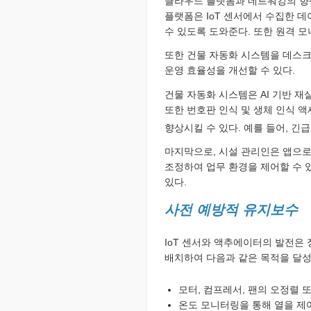
클라우드 플랫폼과 네트워킹의 향상
플랫폼은 IoT 센서에서 수집한 
수 있도록 도와준다. 또한 원격 
또한 건물 자동화 시스템을 데스크
운영 효율성을 개선할 수 있다.
건물 자동화 시스템은 AI 기반 
또한 번호판 인식 및 생체 인식 액
향상시킬 수 있다. 예를 들어, 긴
마지막으로, 시설 관리인은 앱으로
조정하여 업무 환경을 제어할 수 
있다.
사전 예방적 유지보수
IoT 센서와 액추에이터의 발전은 
배치하여 다음과 같은 목적을 달성
모터, 컴프레서, 팬의 오정렬
온도 모니터링을 통해 열을 제