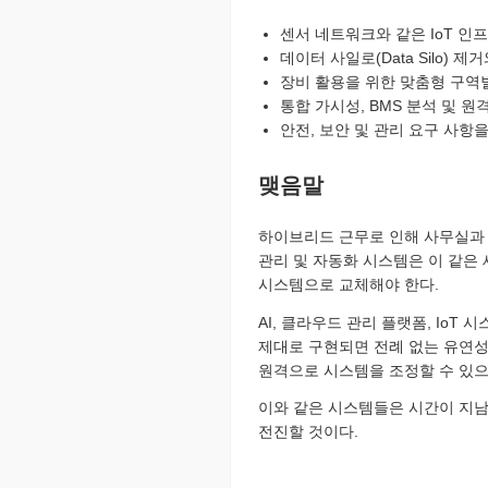
센서 네트워크와 같은 IoT 인프
데이터 사일로(Data Silo) 제
장비 활용을 위한 맞춤형 구역
통합 가시성, BMS 분석 및 
안전, 보안 및 관리 요구 사항
맺음말
하이브리드 근무로 인해 사무실과 
관리 및 자동화 시스템은 이 같은
시스템으로 교체해야 한다.
AI, 클라우드 관리 플랫폼, IoT
제대로 구현되면 전례 없는 유연성
원격으로 시스템을 조정할 수 있으
이와 같은 시스템들은 시간이 지남
전진할 것이다.