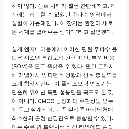
하지 않다. 신호 처리가 훨씬 간단해지고, 이
전에는 접근할 수 없었던 주파수 영역에서
실험이 가능해진다. 이 장치는 완전히 새로
운 세계를 열어주는 셈이다”라고 설명했다.
설계 엔지니어들에게 이러한 평탄 주파수 응
답은 시스템 복잡도와 전력 예산, 부품 비용
(BOM)을 모두 줄여줄 수 있다. 또한 트랜시
버 레벨에서 임피던스 정합과 신호 충실도를
크게 향상시킨다. 이 플라즈모닉 변조기는
단순히 뛰어난 독립 성능만을 목표로 한 것
이 아니다. CMOS 공정과의 호환성을 염두
에 두고 설계되어, 기존 실리콘 아키텍처에
최소한의 공정 변경만으로 통합할 수 있다.
이는 주류 광 트랜시버 생산 라인에도 손쉽