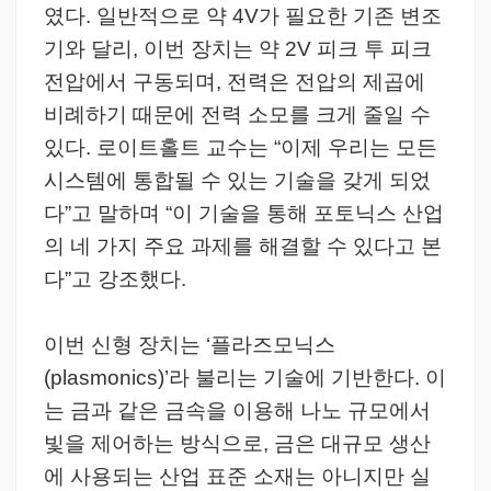
였다. 일반적으로 약 4V가 필요한 기존 변조
기와 달리, 이번 장치는 약 2V 피크 투 피크
전압에서 구동되며, 전력은 전압의 제곱에
비례하기 때문에 전력 소모를 크게 줄일 수
있다. 로이트홀트 교수는 “이제 우리는 모든
시스템에 통합될 수 있는 기술을 갖게 되었
다”고 말하며 “이 기술을 통해 포토닉스 산업
의 네 가지 주요 과제를 해결할 수 있다고 본
다”고 강조했다.
이번 신형 장치는 ‘플라즈모닉스
(plasmonics)’라 불리는 기술에 기반한다. 이
는 금과 같은 금속을 이용해 나노 규모에서
빛을 제어하는 방식으로, 금은 대규모 생산
에 사용되는 산업 표준 소재는 아니지만 실