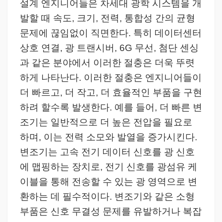
설계 엔지니어들은 차세대 광학 시스템을 개
발할 때 속도, 크기, 전력, 통합성 간의 균형
문제에 끊임없이 직면한다. 특히 데이터센터
상호 연결, 광 트랜시버, 6G 무선, 첨단 센싱
과 같은 분야에서 이러한 절충은 더욱 뚜렷
하게 나타난다. 이러한 절충은 엔지니어들이
더 빠르고, 더 작고, 더 효율적인 부품을 구현
하려 할수록 발생한다. 예를 들어, 더 빠른 변
조기는 일반적으로 더 높은 전압을 필요로
하며, 이는 전력 소모와 발열을 증가시킨다.
변조기는 고속 전기 데이터 신호를 광 신호
에 맵핑하는 장치로, 전기 신호를 광섬유 케
이블을 통해 전송할 수 있는 광 영역으로 변
환하는 데 필수적이다. 변조기와 같은 소형
부품은 신호 무결성 문제를 유발하거나 복잡