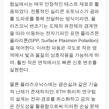
험실에서는 매우 안정적인 테스트 재료로 활
용되었다. 전통적인 실리콘 포토닉스가 광파
를 도파로를 통해 전달하는 방식이라면, 플
라즈모닉 변조기는 도체와 유전체의 경계면
을 따라 이동하는 전자기파인 표면 플라즈몬
폴라리톤(SPP, Surface Plasmon Polariton)
을 제어한다. 이러한 파동은 극도로 작은 영
역에서 빛과 물질의 상호작용을 가능하게 하
며, 훨씬 작은 면적에서도 빠른 신호 변조를
실현한다.
물론 플라즈모닉스에는 광손실과 같은 기술
적 난제가 존재하지만, ETH 취리히 연구팀
의 설계는 전파 경로를 최소화하고 금의 높
은 전도성을 활용함으로써 이러한 손실 문제