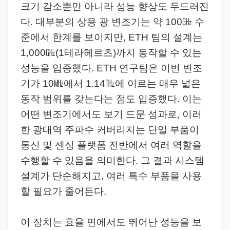
크기 감소뿐만 아니라 성능 향상도 두드러진
다. 대부분의 상용 광 변조기는 약 100㎓ 수
준에서 한계를 보이지만, ETH 팀의 설계는
1,000㎓(1테라헤르츠)까지 동작할 수 있는
성능을 입증했다. ETH 연구팀은 이번 변조
기가 10㎒에서 1.14㎔에 이르는 매우 넓은
동작 범위를 갖는다는 점도 입증했다. 이는
어떤 변조기에서도 보기 드문 성과로, 이러
한 광대역 주파수 커버리지는 단일 부품이
통신 및 센싱 플랫폼 전반에서 여러 역할을
수행할 수 있음을 의미한다. 그 결과 시스템
설계가 단순해지고, 여러 특수 부품을 사용
할 필요가 줄어든다.
이 장치는 효율 면에서도 뛰어난 성능을 보