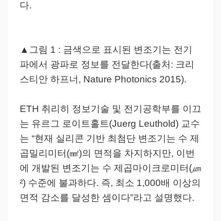
다.
▲그림 1 : 금색으로 표시된 변조기는 전기
파에서 광파로 정보를 전달한다(출처: 크리
스티안 하프너, Nature Photonics 2015).
ETH 취리히 정보기술 및 전기공학부를 이끄
는 유르그 로이트홀트(Juerg Leuthold) 교수
는 “현재 실리콘 기반 최첨단 변조기는 수 제
곱밀리미터(㎟)의 면적을 차지하지만, 이번
에 개발된 변조기는 수 제곱마이크로미터(㎛
²) 수준에 불과하다. 즉, 최소 1,000배 이상의
면적 감소를 달성한 셈이다”라고 설명했다.