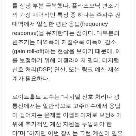
를 상당 부분 극복했다. 플라즈모닉 변조기
의 가장 매력적인 특징 중 하나는 주파수 전
대역에서 일정한 평탄 응답(frequency
response)을 유지한다는 점이다. 대부분의
변조기는 대역폭이 커질수록 이득이 감소
(gain roll-off)하는 현상을 보이기 때문에, 이
를 보정하기 위해 이퀄라이저 필터, 디지털
신호 처리(DSP) 연산, 또는 링크 예산 재설
계가 필요하다.
로이트홀트 교수는 “디지털 신호 처리나 광
통신에서는 일반적으로 고주파수에서 응답
이 떨어지는 문제를 이퀄라이저로 보정하기
위해 추가적인 계산 자원을 투입해야 한
다”며 “하지만 이번 장치는 그런 계산이 필요