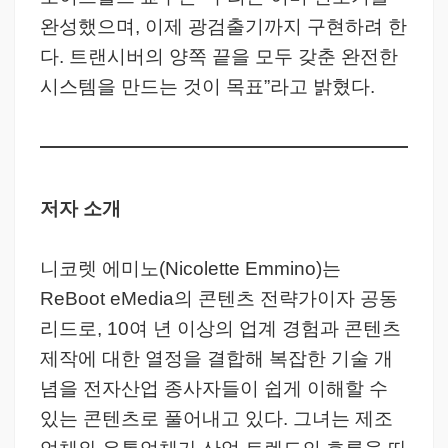
완성했으며, 이제 광검출기까지 구현하려 한
다. 트랜시버의 양쪽 끝을 모두 갖춘 완전한
시스템을 만드는 것이 목표”라고 밝혔다.
저자 소개
니코렛 에미노(Nicolette Emmino)는
ReBoot eMedia의 콘텐츠 전략가이자 공동
리드로, 10여 년 이상의 업계 경험과 콘텐츠
제작에 대한 열정을 결합해 복잡한 기술 개
념을 전자산업 종사자들이 쉽게 이해할 수
있는 콘텐츠로 풀어내고 있다. 그녀는 제조