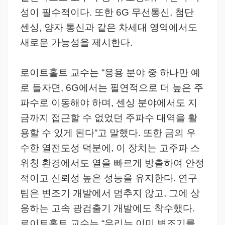
성이 필수적이다. 또한 6G 무선통신, 첨단
센싱, 양자 통신과 같은 차세대 영역에서도
새로운 가능성을 제시한다.
로이트홀트 교수는 “응용 분야 중 하나만 예
로 들자면, 6G에서는 필연적으로 더 높은 주
파수로 이동해야 하며, 센싱 분야에서도 지
금까지 접근할 수 없었던 주파수 대역을 활
용할 수 있게 된다”고 말했다. 또한 금의 우
수한 열전도성 덕분에, 이 장치는 고주파 스
위칭 환경에서도 열을 빠르게 방출하여 안정
적이고 신뢰성 높은 성능을 유지한다. 연구
팀은 변조기 개발에서 멈추지 않고, 그에 상
응하는 고속 광검출기 개발에도 착수했다.
로이트홀트 교수는 “우리는 이미 변조기를