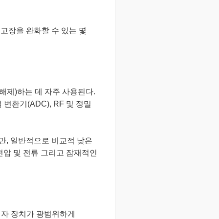
고장을 완화할 수 있는 몇
해제)하는 데 자주 사용된다.
환기(ADC), RF 및 정밀
만, 일반적으로 비교적 낮은
전압 및 전류 그리고 잠재적인
 전자 장치가 광범위하게