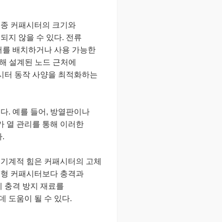
종종 커패시터의 크기와
되지 않을 수 있다. 전류
터를 배치하거나 사용 가능한
위해 설계된 노드 근처에
시터 동작 사양을 최적화하는
다. 예를 들어, 방열판이나
가 열 관리를 통해 이러한
다.
 기계적 힘은 커패시터의 고체
관통형 커패시터보다 충격과
에 충격 방지 재료를
 도움이 될 수 있다.