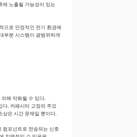
전류에 노출될 가능성이 있는
상대적으로 안정적인 전기 환경에
고 대부분 시스템이 광범위하게
의해 악화될 수 있다.
있다. 커패시터 고장의 주요
손상은 시간 문제일 뿐이다.
위 컴포넌트로 전송되는 신호
에 치명적일 수 있음을