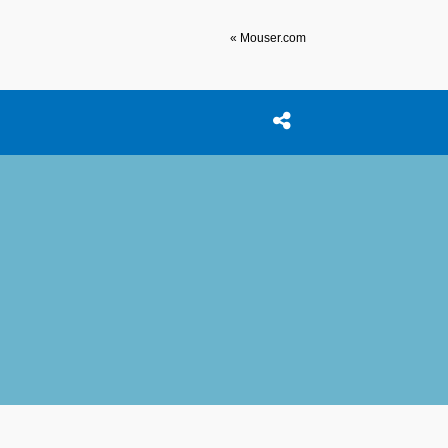
« Mouser.com
Open search box
이 포스트 공유하기