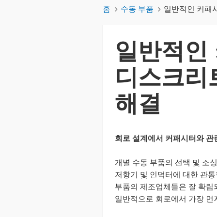
홈
수동 부품
일반적인 커패시
일반적인 
디스크리트
해결
회로 설계에서 커패시터와 관련
개별 수동 부품의 선택 및 소
저항기 및 인덕터에 대한 관통형
부품의 제조업체들은 잘 확립되
일반적으로 회로에서 가장 먼저