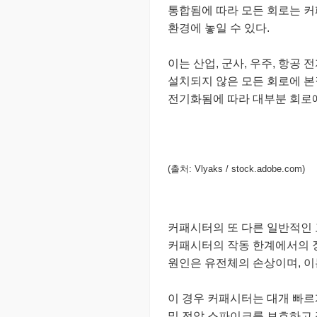
통합됨에 따라 모든 회로는 커
환경에 놓일 수 있다.
이는 산업, 군사, 우주, 항공
설치되지 않은 모든 회로에 본
전기화됨에 따라 대부분 회로에
(출처: Vlyaks / stock.adobe.com)
커패시터의 또 다른 일반적인 
커패시터의 작동 한계에서의 장
원인은 유전체의 손상이며, 이
이 경우 커패시터는 대개 빠르
및 전압 스파이크를 보호하고 