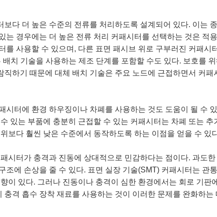
보다 더 높은 수준의 전류를 처리하도록 설계되어 있다. 이는 
있는 경우에는 더 높은 전류 처리 커패시터를 선택하는 것은 적용
터를 사용할 수 있으며, 다른 표면 패시브 위로 구부러진 커패시
른 배치 기술을 사용하는 제조 단계를 포함할 수도 있다. 보호를 
람직하기 때문에 대체 배치 기술은 주요 노드에 근접하면서 커패
패시터에 환경 하우징이나 차폐를 사용하는 것도 도움이 될 수 있
 수 있는 부품에 충분히 근접할 수 있는 커패시터는 차폐 또는 추
범위보다 훨씬 낮은 수준에서 동작하도록 하는 이점을 얻을 수 있
커패시터가 충격과 진동에 상대적으로 민감하다는 점이다. 과도한
구조에 손상을 줄 수 있다. 표면 실장 기술(SMT) 커패시터는 
경향이 있다. 그러나 진동이나 충격이 심한 환경에서는 회로 기판
충격 흡수 장착 재료를 사용하는 것이 이러한 문제를 완화하는 데