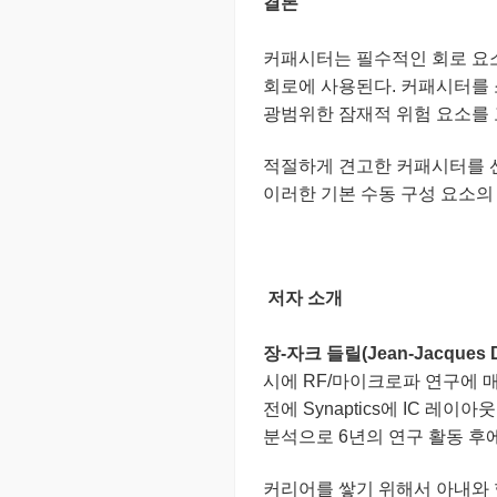
결론
커패시터는 필수적인 회로 요소
회로에 사용된다. 커패시터를 
광범위한 잠재적 위험 요소를 고
적절하게 견고한 커패시터를 선
이러한 기본 수동 구성 요소의 
저자 소개
장-자크 들릴(Jean-Jacques D
시에 RF/마이크로파 연구에 
전에 Synaptics에 IC 레
분석으로 6년의 연구 활동 후
커리어를 쌓기 위해서 아내와 함