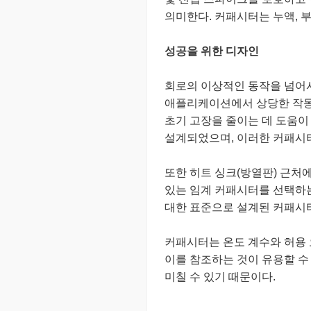
의미한다. 커패시터는 누액, 
성공을 위한 디자인
회로의 이상적인 동작을 넘어
애플리케이션에서 상당한 작동 
초기 고장을 줄이는 데 도움이
설계되었으며, 이러한 커패시터
또한 히트 싱크(방열판) 근처
있는 임계 커패시터를 선택하는
대한 표준으로 설계된 커패시터
커패시터는 온도 계수와 허용 
이를 참조하는 것이 유용할 수
미칠 수 있기 때문이다.