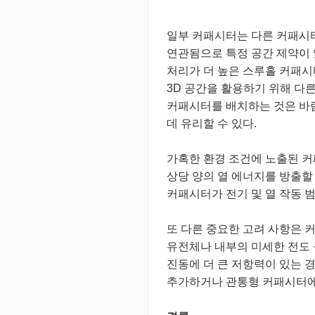
일부 커패시터는 다른 커패시터
연관됨으로 특정 공간 제약이 
처리가 더 높은 스루홀 커패시
3D 공간을 활용하기 위해 다
커패시터를 배치하는 것은 바
데 유리할 수 있다.
가혹한 환경 조건에 노출된 커
상당 양의 열 에너지를 방출할
커패시터가 전기 및 열 작동 
또 다른 중요한 고려 사항은 
유전체나 내부의 미세한 전도 
진동에 더 큰 저항력이 있는 
추가하거나 관통형 커패시터에 