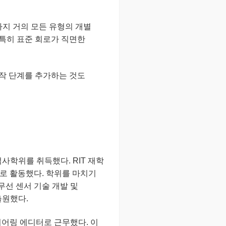
까지 거의 모든 유형의 개별
특히 표준 회로가 직면한
작 단계를 추가하는 것도
사학위를 취득했다. RIT 재학
버로 활동했다. 학위를 마치기
 무선 센서 기술 개발 및
출원했다.
지니어링 에디터로 근무했다. 이