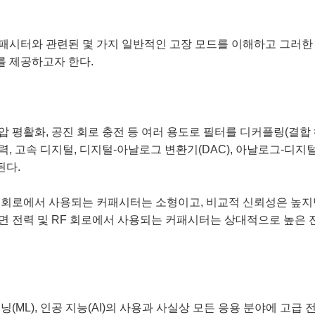
패시터와 관련된 몇 가지 일반적인 고장 모드를 이해하고 그러한 
를 제공하고자 한다.
 평활화, 공진 회로 충전 등 여러 용도로 필터를 디커플링(결합 
, 고속 디지털, 디지털-아날로그 변환기(DAC), 아날로그-디지털 변
된다.
 회로에서 사용되는 커패시터는 소형이고, 비교적 신뢰성은 높지
면 전력 및 RF 회로에서 사용되는 커패시터는 상대적으로 높은 
닝(ML), 인공 지능(AI)의 사용과 사실상 모든 응용 분야에 고급