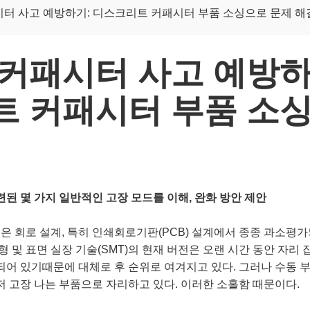
터 사고 예방하기: 디스크리트 커패시터 부품 소싱으로 문제 해
커패시터 사고 예방하
 커패시터 부품 소
된 몇 가지 일반적인 고장 모드를 이해, 완화 방안 제안
싱은 회로 설계, 특히 인쇄회로기판(PCB) 설계에서 종종 과소평가
 및 표면 실장 기술(SMT)의 현재 버전은 오랜 시간 동안 자리 
어 있기때문에 대체로 후 순위로 여겨지고 있다. 그러나 수동 부
 고장 나는 부품으로 자리하고 있다. 이러한 소홀함 때문이다.