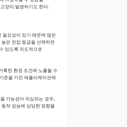
서 고장이 발생하기도 한다.
 필요성이 있기 때문에 많은
 높은 전압 등급을 선택하면
 수 있도록 의도적으로
 가혹한 환경 조건에 노출될 수
트 기준을 가진 애플리케이션에
을 가능성이 의심되는 경우,
 동작 성능에 상당한 영향을