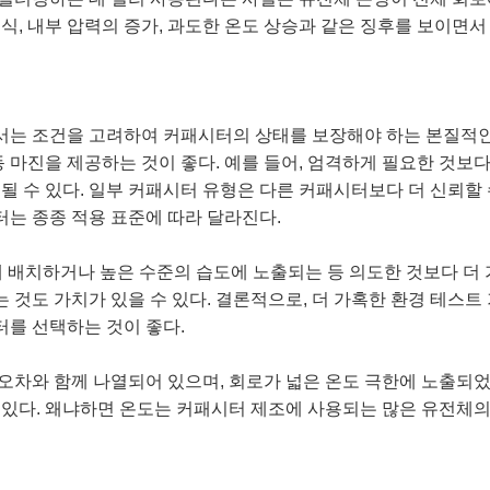
부식, 내부 압력의 증가, 과도한 온도 상승과 같은 징후를 보이면
서는 조건을 고려하여 커패시터의 상태를 보장해야 하는 본질적인
마진을 제공하는 것이 좋다. 예를 들어, 엄격하게 필요한 것보다
 될 수 있다. 일부 커패시터 유형은 다른 커패시터보다 더 신뢰할
는 종종 적용 표준에 따라 달라진다.
에 배치하거나 높은 수준의 습도에 노출되는 등 의도한 것보다 더
 것도 가치가 있을 수 있다. 결론적으로, 더 가혹한 환경 테스
를 선택하는 것이 좋다.
오차와 함께 나열되어 있으며, 회로가 넓은 온도 극한에 노출되었
 있다. 왜냐하면 온도는 커패시터 제조에 사용되는 많은 유전체의