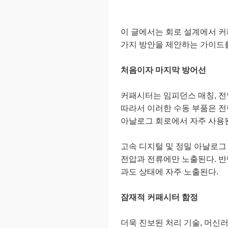
이 글에서는 회로 설계에서 커
가지 방안을 제안하는 가이드
처음이자 마지막 방어선
커패시터는 임피던스 매칭, 전압
따라서 이러한 수동 부품은 전력
아날로그 회로에서 자주 사용
고속 디지털 및 정밀 아날로그
전압과 전류에만 노출된다. 반
과도 상태에 자주 노출된다.
잠재적 커패시터 함정
더욱 진보된 처리 기술, 머신러