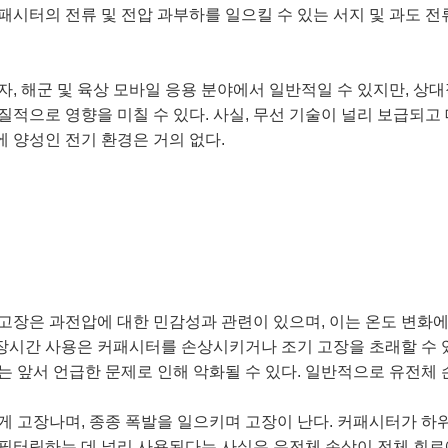
패시터의 전류 및 전압 과부하를 일으킬 수 있는 서지 및 과도 
 전자, 해군 및 육상 모바일 응용 분야에서 일반적일 수 있지만, 
질적으로 영향을 미칠 수 있다. 사실, 무선 기술이 널리 보급되
 양성인 전기 환경은 거의 없다.
고장은 과전압에 대한 민감성과 관련이 있으며, 이는 온도 변화에 
시간 사용은 커패시터를 손상시키거나 조기 고장을 초래할 수 
는 앞서 언급한 문제로 인해 악화될 수 있다. 일반적으로 유전체 
게 고장나며, 종종 폭발을 일으키며 고장이 난다. 커패시터가 하
필터링하는 데 널리 사용된다는 사실은 유전체 손상이 전체 회로