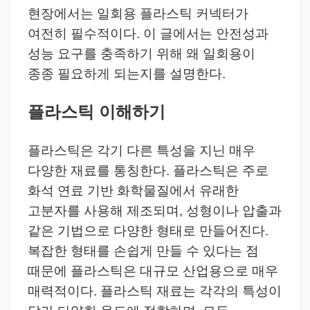
현장에서는 일회용 플라스틱 커넥터가
여전히 필수적이다.
이 글에서는 안전성과
성능 요구를 충족하기 위해 왜 일회용이
종종 필요하게 되는지를 설명한다.
플라스틱 이해하기
플라스틱은 각기 다른 특성을 지닌 매우
다양한 재료를 통칭한다.
플라스틱은 주로
화석 연료 기반 화학물질에서 유래한
고분자를 사용해 제조되며, 성형이나 압출과
같은 기법으로 다양한 형태로 만들어진다.
복잡한 형태를 손쉽게 만들 수 있다는 점
때문에 플라스틱은 대규모 산업용으로 매우
매력적이다.
플라스틱 재료는 각각의 특성이