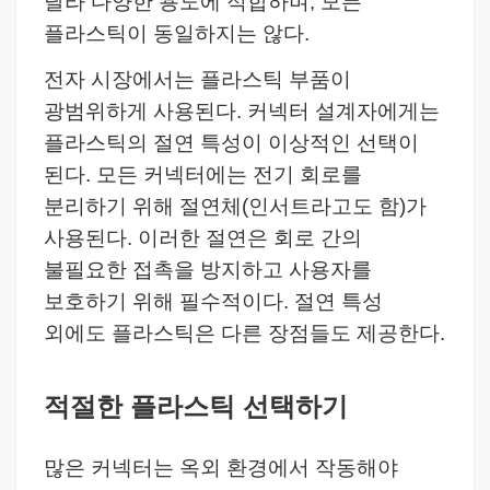
달라 다양한 용도에 적합하며, 모든
플라스틱이 동일하지는 않다.
전자 시장에서는 플라스틱 부품이
광범위하게 사용된다. 커넥터 설계자에게는
플라스틱의 절연 특성이 이상적인 선택이
된다.
모든 커넥터에는 전기 회로를
분리하기 위해 절연체(인서트라고도 함)가
사용된다. 이러한 절연은 회로 간의
불필요한 접촉을 방지하고 사용자를
보호하기 위해 필수적이다. 절연 특성
외에도 플라스틱은 다른 장점들도 제공한다.
적절한 플라스틱 선택하기
많은 커넥터는 옥외 환경에서 작동해야