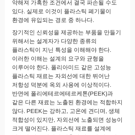
약해져 가혹한 조건에서 결국 파손될 수도
있다. 실제로 이것이 플라스틱 폐기물이
환경에 유입되는 경로 중 하나다.
장기적인 신뢰성을 제공하는 부품을 만들기
위해서는 설계자가 다양한 종류의
플라스틱이 지닌 특성을 이해해야 한다.
이러한 이해는 설계의 요구와 균형을
이루어야 한다. 폴리아미드 같은 고성능
플라스틱 재료는 자외선에 대한 뛰어난
저항성 덕분에 옥외 사용에 이상적이다.
반면에 폴리에테르에테르케톤(PEEK)과
같은 다른 재료는 노출된 환경에는 적합하지
않다.
PEEK는 강하고, 고온에 견디며, 생체
적합성이 있지만, 자외선에 노출되면 성능이
크게 떨어진다. 플라스틱 재료를 설계에