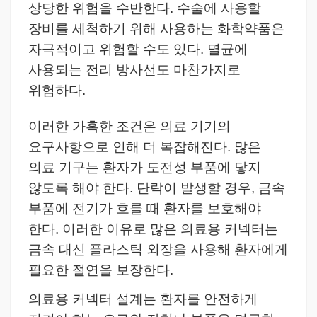
상당한 위험을 수반한다. 수술에 사용할
장비를 세척하기 위해 사용하는 화학약품은
자극적이고 위험할 수도 있다. 멸균에
사용되는 전리 방사선도 마찬가지로
위험하다.
이러한 가혹한 조건은 의료 기기의
요구사항으로 인해 더 복잡해진다. 많은
의료 기구는 환자가 도전성 부품에 닿지
않도록 해야 한다. 단락이 발생할 경우, 금속
부품에 전기가 흐를 때 환자를 보호해야
한다.
이러한 이유로 많은 의료용 커넥터는
금속 대신 플라스틱 외장을 사용해 환자에게
필요한 절연을 보장한다.
의료용 커넥터 설계는 환자를 안전하게