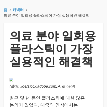
홈
커넥터
의료 분야 일회용 플라스틱이 가장 실용적인 해결책
의료 분야 일회용
플라스틱이 가장
실용적인 해결책
(출처: Joe/stock.adobe.com; AI로 생성)
최근 몇 년 동안 플라스틱에 대한 많은
논의가 있었다. 대중의 인식에서는