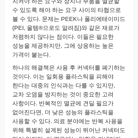
지켜야 하는 요구와 장치나 부품을 멸균할
수 있도록 해야 하는 요구 사이의 타협으로
볼 수 있다.
문제는 PEEK나 폴리에테이미드
(PEI, 울템®으로도 알려짐)와 같은 재료가
저렴하지 않다는 점이다. 이들은 필요한
성능을 제공하지만, 그에 상응하는 높은
가격이 붙는다.
하나의 해결책은 사용 후 커넥터를 폐기하는
것이다. 이는 일회용 플라스틱을 피해야
한다는 대중의 인식과는 다를 수 있지만,
교차 오염을 방지하는 것이 중요한 고려
사항이다.
반복적인 멸균에 견딜 필요가
없어진다면, 더 낮은 성능의 플라스틱을
사용할 수 있다. 의료 분야에는 반복 사용을
위해 특별히 설계된 성능이 뛰어난 커넥터도