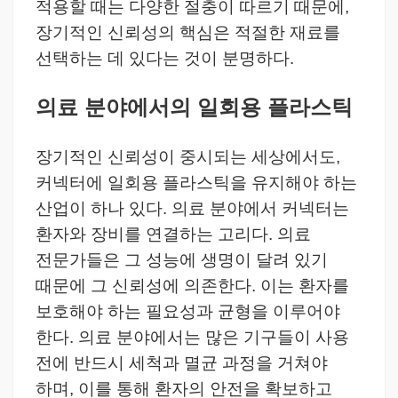
적용할 때는 다양한 절충이 따르기 때문에,
장기적인 신뢰성의 핵심은 적절한 재료를
선택하는 데 있다는 것이 분명하다.
의료 분야에서의 일회용 플라스틱
장기적인 신뢰성이 중시되는 세상에서도,
커넥터에 일회용 플라스틱을 유지해야 하는
산업이 하나 있다.
의료 분야에서 커넥터는
환자와 장비를 연결하는 고리다.
의료
전문가들은 그 성능에 생명이 달려 있기
때문에 그 신뢰성에 의존한다. 이는 환자를
보호해야 하는 필요성과 균형을 이루어야
한다.
의료 분야에서는 많은 기구들이 사용
전에 반드시 세척과 멸균 과정을 거쳐야
하며, 이를 통해 환자의 안전을 확보하고