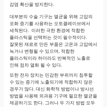
감염 확산을 방지한다.
대부분의 수술 기구는 멸균을 위해 고압의
포화 증기를 사용하는 오토클레이브에서
세척된다.
이러한 극한 환경에 적합한
플라스틱을 선택하는 것이 필수적이다.
잘못된 재료로 만든 부품은 고온과 고압에서
녹거나 변형될 수 있으며, 적합한
플라스틱이라 하더라도 반복적인 노출로
인해 점차 열화 될 수 있다.
또한 전자 장치는 민감한 부위까지 침투할
수 있는 증기에 노출되기에 적합하지 않은
경우가 많다.
대신 화학적 방법이나 방사선
방법을 사용해 외과용 기구에 필요한 멸균을
제공하기도 한다.
그러나 두 가지 방법 모두