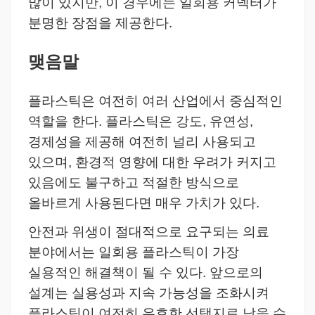
많이 있지만, 이 경우에는 일회용 커넥터가
분명한 장점을 제공한다.
맺음말
플라스틱은 여전히 여러 산업에서 중심적인
역할을 한다. 플라스틱은 강도, 유연성,
경제성을 제공해 여전히 널리 사용되고
있으며, 환경적 영향에 대한 우려가 커지고
있음에도 불구하고 적절한 방식으로
올바르게 사용된다면 매우 가치가 있다.
안전과 위생이 절대적으로 요구되는 의료
분야에서는 일회용 플라스틱이 가장
실용적인 해결책이 될 수 있다. 앞으로의
설계는 실용성과 지속 가능성을 조화시켜
플라스틱이 여전히 유효한 선택지로 남을 수