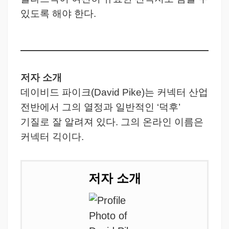
있도록 해야 한다.
저자 소개
데이비드 파이크(David Pike)는 커넥터 산업
전반에서 그의 열정과 일반적인 ‘덕후’
기질로 잘 알려져 있다. 그의 온라인 이름은
커넥터 긱이다.
저자 소개