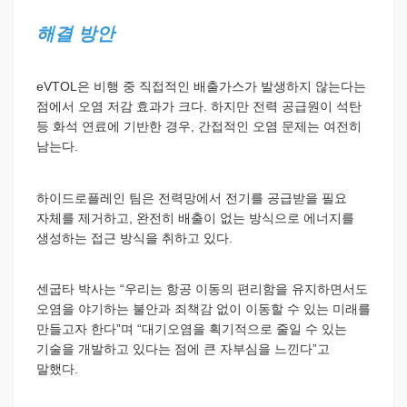
해결 방안
eVTOL은 비행 중 직접적인 배출가스가 발생하지 않는다는
점에서 오염 저감 효과가 크다. 하지만 전력 공급원이 석탄
등 화석 연료에 기반한 경우, 간접적인 오염 문제는 여전히
남는다.
하이드로플레인 팀은 전력망에서 전기를 공급받을 필요
자체를 제거하고, 완전히 배출이 없는 방식으로 에너지를
생성하는 접근 방식을 취하고 있다.
센굽타 박사는 “우리는 항공 이동의 편리함을 유지하면서도
오염을 야기하는 불안과 죄책감 없이 이동할 수 있는 미래를
만들고자 한다”며 “대기오염을 획기적으로 줄일 수 있는
기술을 개발하고 있다는 점에 큰 자부심을 느낀다”고
말했다.