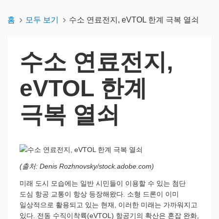
홈
모두 보기
수소 연료전지, eVTOL 한계 극복 열쇠
수소 연료전지,
eVTOL 한계
극복 열쇠
(출처: Denis Rozhnovsky/stock.adobe.com)
미래 도시 모습에는 일반 시민들이 이용할 수 있는 첨단
도심 항공 교통이 항상 등장해왔다. 소형 드론이 이미
일상적으로 활용되고 있는 현재, 이러한 미래는 가까워지고
있다. 전동 수직이착륙(eVTOL) 항공기의 확산은 혼잡 완화,