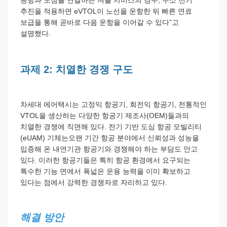
추진을 적용하면 eVTOL이 노선을 운항한 뒤 빠른 연료
보급을 통해 곧바로 다음 운항을 이어갈 수 있다”고
설명했다.
과제 2: 치열한 경쟁 구도
차세대 에어택시는 고정익 항공기, 회전익 항공기, 전통적인
VTOL을 생산하는 다양한 항공기 제조사(OEM)들과의
치열한 경쟁에 직면해 있다. 전기 기반 도심 항공 모빌리티
(eUAM) 기체는오랜 기간 항공 분야에서 신뢰성과 성능을
입증해 온 내연기관 항공기와 경쟁해야 하는 부담도 안고
있다. 이러한 항공기들은 특히 항공 환경에서 요구되는
특수한 기능 면에서 폭넓은 운용 능력을 이미 확보하고
있다는 점에서 강력한 경쟁자로 자리하고 있다.
해결 방안