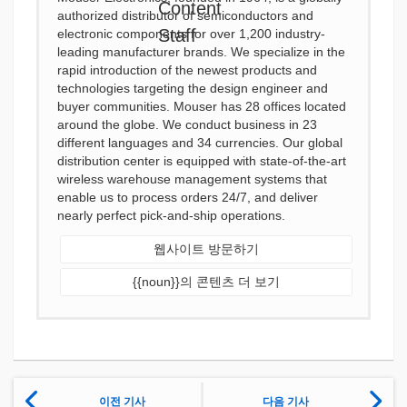
authorized distributor of semiconductors and
electronic components for over 1,200 industry-
leading manufacturer brands. We specialize in the
rapid introduction of the newest products and
technologies targeting the design engineer and
buyer communities. Mouser has 28 offices located
around the globe. We conduct business in 23
different languages and 34 currencies. Our global
distribution center is equipped with state-of-the-art
wireless warehouse management systems that
enable us to process orders 24/7, and deliver
nearly perfect pick-and-ship operations.
웹사이트 방문하기
{{noun}}의 콘텐츠 더 보기
이전 기사
다음 기사